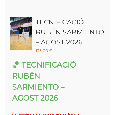
TECNIFICACIÓ
RUBÉN SARMIENTO
– AGOST 2026
125.00
€
🏀
TECNIFICACIÓ
RUBÉN
SARMIENTO –
AGOST 2026