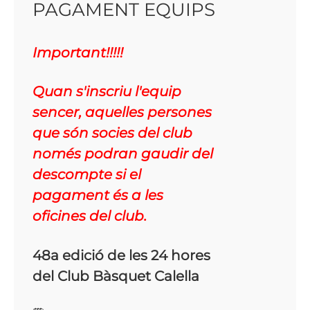
PAGAMENT EQUIPS
Important!!!!!
Quan s'inscriu l'equip
sencer, aquelles persones
que són socies del club
només podran gaudir del
descompte si el
pagament és a les
oficines del club.
48a edició de les 24 hores
del Club Bàsquet Calella