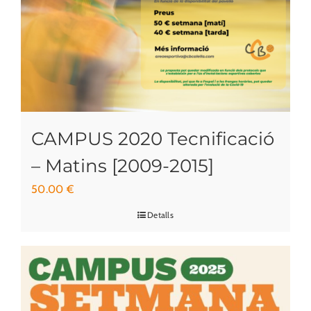
CAMPUS 2020 Tecnificació
– Matins [2009-2015]
50.00
€
Detalls