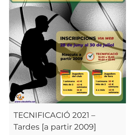
TECNIFICACIÓ 2021 –
Tardes [a partir 2009]