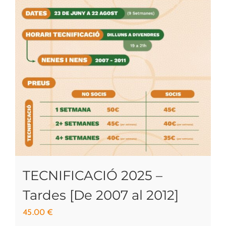
TECNIFICACIÓ 2025 –
Tardes [De 2007 al 2012]
45.00
€