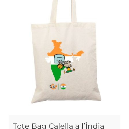
Tote Bag Calella a l’Índia