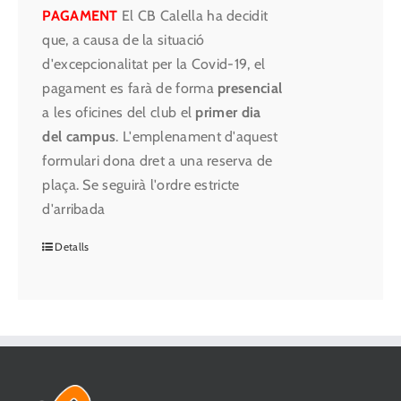
PAGAMENT
El CB Calella ha decidit
que, a causa de la situació
d'excepcionalitat per la Covid-19, el
pagament es farà de forma
presencial
a les oficines del club el
primer dia
del campus
. L'emplenament d'aquest
formulari dona dret a una reserva de
plaça. Se seguirà l'ordre estricte
d'arribada
Detalls