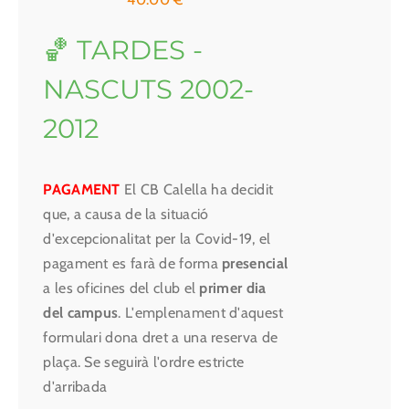
🏀 TARDES -
NASCUTS 2002-
2012
PAGAMENT
El CB Calella ha decidit
que, a causa de la situació
d'excepcionalitat per la Covid-19, el
pagament es farà de forma
presencial
a les oficines del club el
primer dia
del campus
. L'emplenament d'aquest
formulari dona dret a una reserva de
plaça. Se seguirà l'ordre estricte
d'arribada