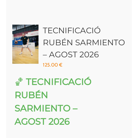
TECNIFICACIÓ
RUBÉN SARMIENTO
– AGOST 2026
125.00
€
🏀
TECNIFICACIÓ
RUBÉN
SARMIENTO –
AGOST 2026