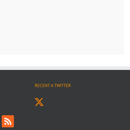
RECENT A TWITTER