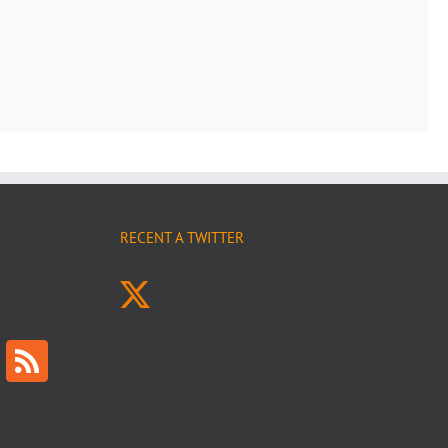
RECENT A TWITTER