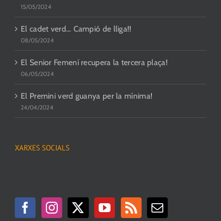
15/05/2024
El cadet verd… Campió de lliga!!
08/05/2024
El Senior Femení recupera la tercera plaça!
06/05/2024
El Premini verd guanya per la mínima!
24/04/2024
XARXES SOCIALS