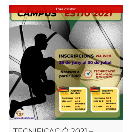
Fora d'estoc
TECNIFICACIÓ 2021 –