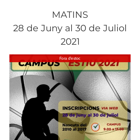
MATINS
28 de Juny al 30 de Juliol
2021
Fora d'estoc