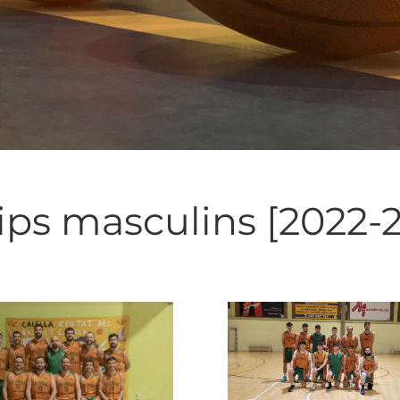
ps masculins [2022-