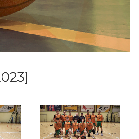
2023]