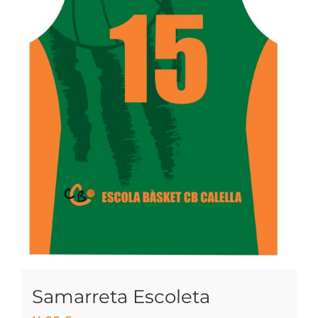
Samarreta Escoleta