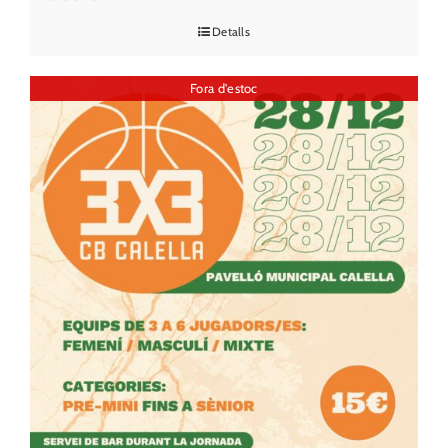
Detalls
Fora d'estoc