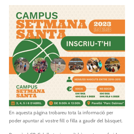
En aquesta pàgina trobareu tota la informació per
poder apuntar al vostre fill o filla a gaudir del bàsquet.