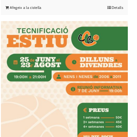
Afegeix a la cistella
Detalls