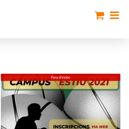
Fora d'estoc