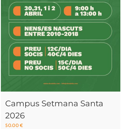
Campus Setmana Santa
2026
50.00
€