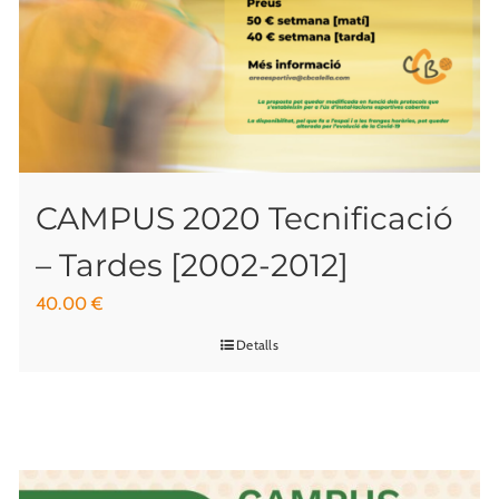
CAMPUS 2020 Tecnificació
– Tardes [2002-2012]
40.00
€
Detalls