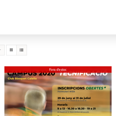
Fora d'estoc