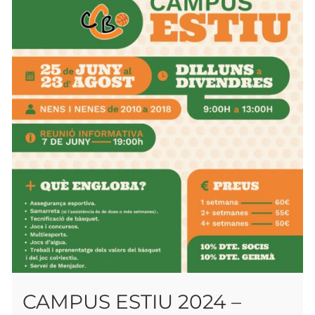
CAMPUS ESTIU 2024 –