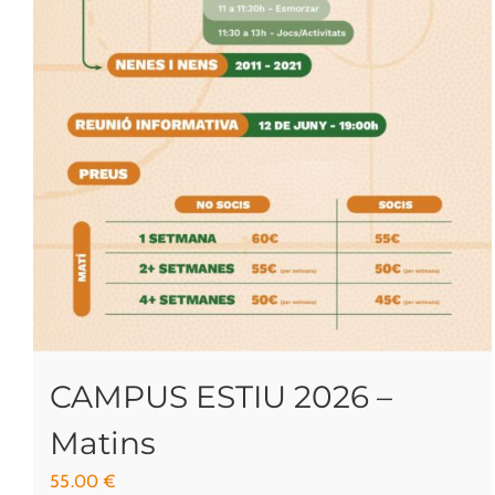
CAMPUS ESTIU 2026 –
Matins
55.00
€