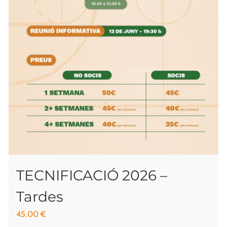
TECNIFICACIÓ 2026 –
Tardes
45.00
€