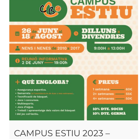
CAMPUS ESTIU 2023 –