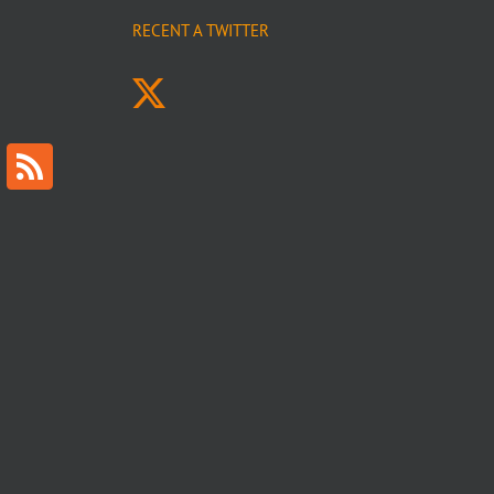
RECENT A TWITTER