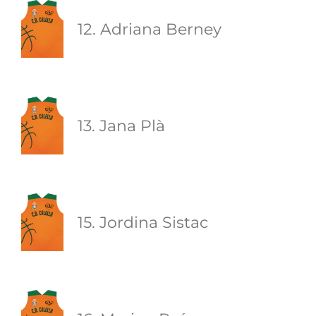
12. Adriana Berney
13. Jana Plà
15. Jordina Sistac