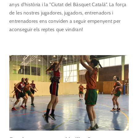
anys d'història i la "Ciutat del Bàsquet Català". La força
de les nostres jugadores, jugadors, entrenadors i
entrenadores ens conviden a seguir empenyent per
aconseguir els reptes que vindran!