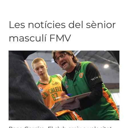
Les notícies del sènior
masculí FMV