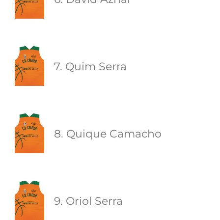
7. Quim Serra
8. Quique Camacho
9. Oriol Serra