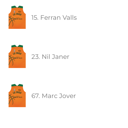
15. Ferran Valls
23. Nil Janer
67. Marc Jover