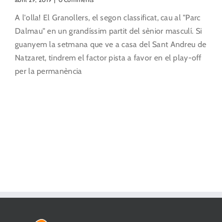
A l'olla! El Granollers, el segon classificat, cau al "Parc
Dalmau" en un grandíssim partit del sènior masculí. Si
guanyem la setmana que ve a casa del Sant Andreu de
Natzaret, tindrem el factor pista a favor en el play-off
per la permanència