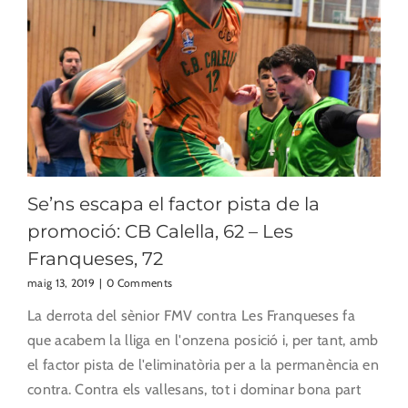
Se’ns escapa el factor pista de la
promoció: CB Calella, 62 – Les
Franqueses, 72
maig 13, 2019
|
0 Comments
La derrota del sènior FMV contra Les Franqueses fa
que acabem la lliga en l'onzena posició i, per tant, amb
el factor pista de l'eliminatòria per a la permanència en
contra. Contra els vallesans, tot i dominar bona part