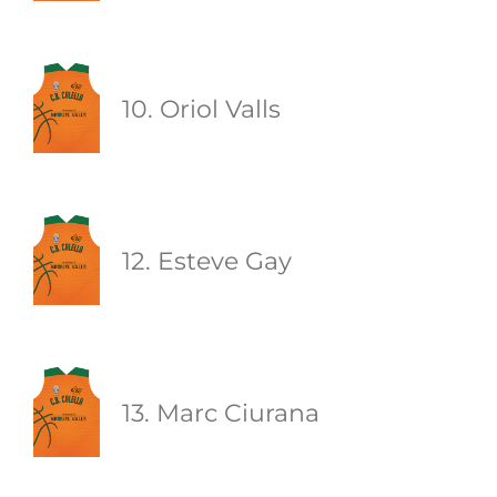
10. Oriol Valls
12. Esteve Gay
13. Marc Ciurana