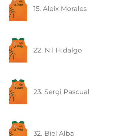
15. Aleix Morales
22. Nil Hidalgo
23. Sergi Pascual
32. Biel Alba