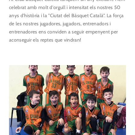
celebrat amb molt d'orgull i intensitat els nostres 50
anys d'història i la "Ciutat del Bàsquet Català". La força
de les nostres jugadores, jugadors, entrenadors i
entrenadores ens conviden a seguir empenyent per
aconseguir els reptes que vindran!