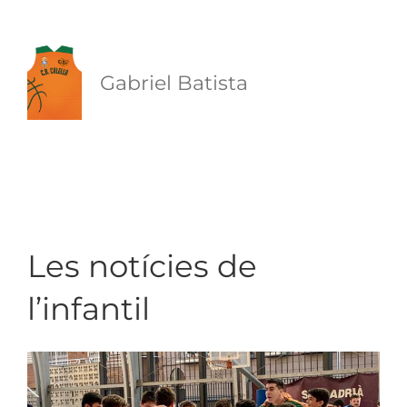
Gabriel Batista
Les notícies de 
l’infantil