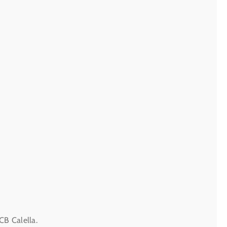
CB Calella.