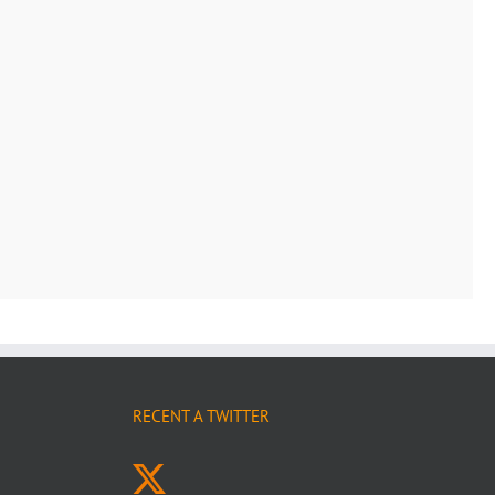
RECENT A TWITTER