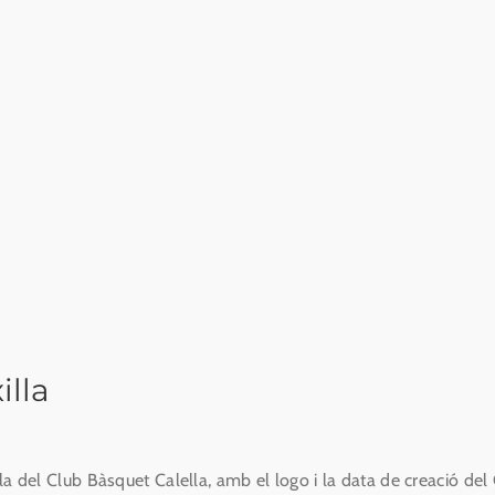
illa
la del Club Bàsquet Calella, amb el logo i la data de creació del 