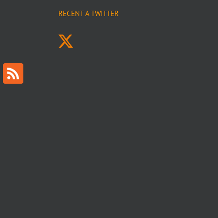
RECENT A TWITTER