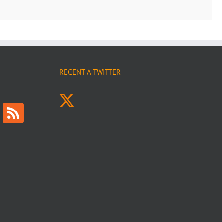
RECENT A TWITTER