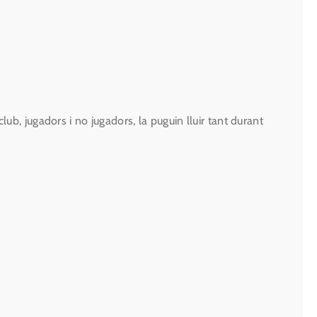
ub, jugadors i no jugadors, la puguin lluir tant durant