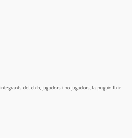
egrants del club, jugadors i no jugadors, la puguin lluir