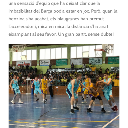
una sensació d’equip que ha deixat clar que la
imbatibilitat del Barça podia estar en joc. Però, quan la
benzina s’ha acabat, els blaugranes han premut
l’accelerador i, mica en mica, la distància s’ha anat
eixamplant al seu favor. Un gran partit, sense dubte!