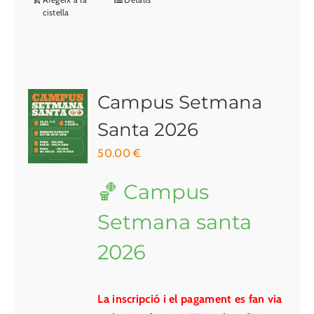
cistella
Campus Setmana
Santa 2026
50.00
€
🏀 Campus
Setmana santa
2026
La inscripció i el pagament es fan via