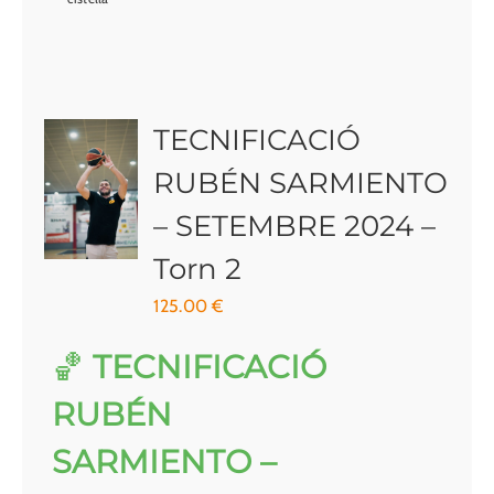
TECNIFICACIÓ
RUBÉN SARMIENTO
– SETEMBRE 2024 –
Torn 2
125.00
€
🏀
TECNIFICACIÓ
RUBÉN
SARMIENTO –