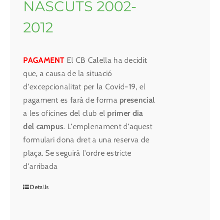
NASCUTS 2002-
2012
PAGAMENT
El CB Calella ha decidit
que, a causa de la situació
d'excepcionalitat per la Covid-19, el
pagament es farà de forma
presencial
a les oficines del club el
primer dia
del campus
. L'emplenament d'aquest
formulari dona dret a una reserva de
plaça. Se seguirà l'ordre estricte
d'arribada
Detalls