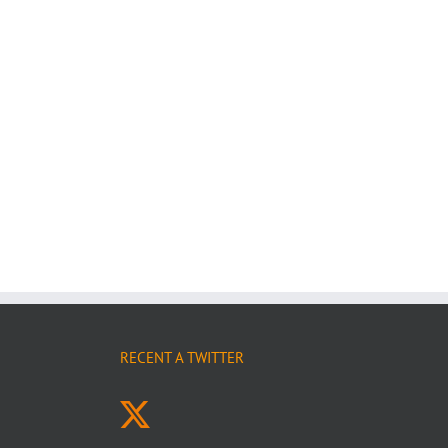
RECENT A TWITTER