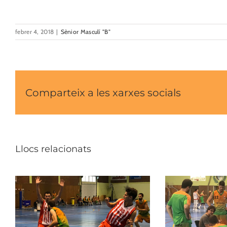
febrer 4, 2018
|
Sènior Masculí "B"
Comparteix a les xarxes socials
Llocs relacionats