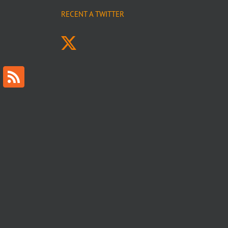
RECENT A TWITTER