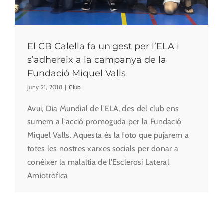
El CB Calella fa un gest per l’ELA i
s’adhereix a la campanya de la
Fundació Miquel Valls
juny 21, 2018
|
Club
Avui, Dia Mundial de l'ELA, des del club ens
sumem a l'acció promoguda per la Fundació
Miquel Valls. Aquesta és la foto que pujarem a
totes les nostres xarxes socials per donar a
conéixer la malaltia de l'Esclerosi Lateral
Amiotròfica