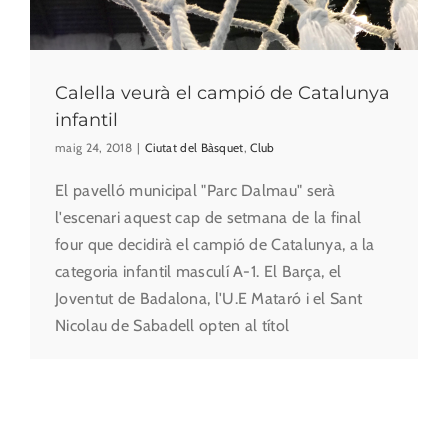
Calella veurà el campió de Catalunya
infantil
maig 24, 2018
|
Ciutat del Bàsquet
,
Club
El pavelló municipal "Parc Dalmau" serà
l'escenari aquest cap de setmana de la final
four que decidirà el campió de Catalunya, a la
categoria infantil masculí A-1. El Barça, el
Joventut de Badalona, l'U.E Mataró i el Sant
Nicolau de Sabadell opten al títol