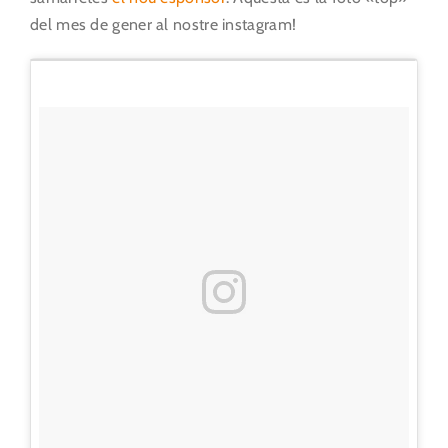
del mes de gener al nostre instagram!