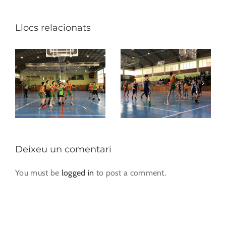
Llocs relacionats
Deixeu un comentari
You must be
logged in
to post a comment.