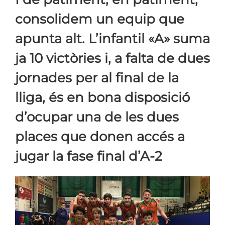
consolidem un equip que
apunta alt. L’infantil «A» suma
ja 10 victòries i, a falta de dues
jornades per al final de la
lliga, és en bona disposició
d’ocupar una de les dues
places que donen accés a
jugar la fase final d’A-2