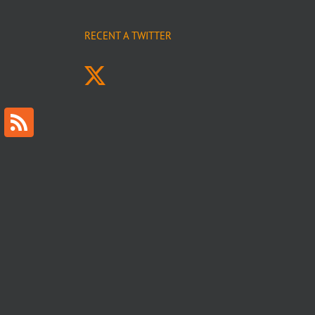
RECENT A TWITTER