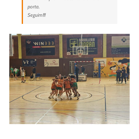
porta.
Seguim!!!