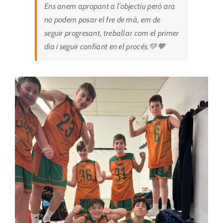
Ens anem apropant a l’objectiu però ara
no podem posar el fre de mà, em de
seguir progresant, treballar com el primer
dia i seguir confiant en el procés.💚🧡