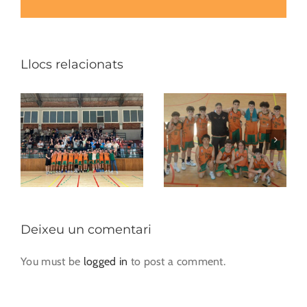
Llocs relacionats
Deixeu un comentari
You must be
logged in
to post a comment.