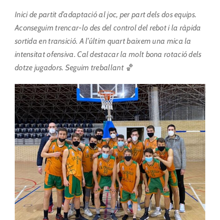
Inici de partit d’adaptació al joc, per part dels dos equips.
Aconseguim trencar-lo des del control del rebot i la ràpida
sortida en transició. A l’últim quart baixem una mica la
intensitat ofensiva. Cal destacar la molt bona rotació dels
dotze jugadors. Seguim treballant
🏀