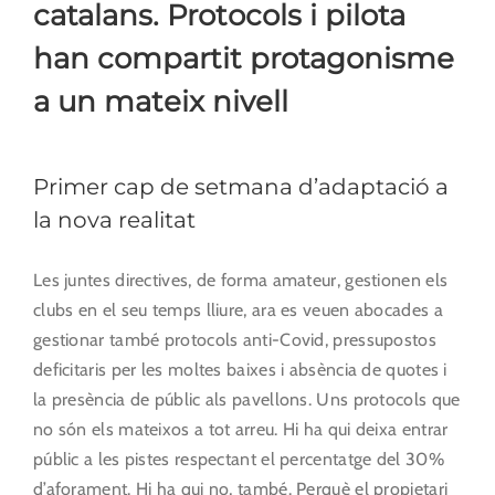
catalans. Protocols i pilota
han compartit protagonisme
a un mateix nivell
Primer cap de setmana d’adaptació a
la nova realitat
Les juntes directives, de forma amateur, gestionen els
clubs en el seu temps lliure, ara es veuen abocades a
gestionar també protocols anti-Covid, pressupostos
deficitaris per les moltes baixes i absència de quotes i
la presència de públic als pavellons. Uns protocols que
no són els mateixos a tot arreu. Hi ha qui deixa entrar
públic a les pistes respectant el percentatge del 30%
d’aforament. Hi ha qui no, també. Perquè el propietari