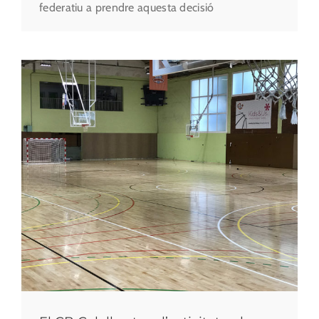
federatiu a prendre aquesta decisió