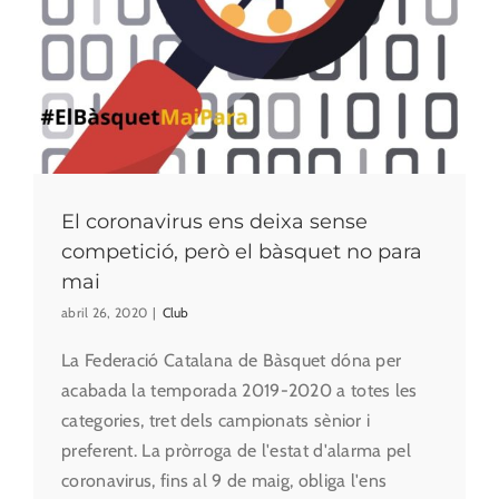
El coronavirus ens deixa sense
competició, però el bàsquet no para
mai
abril 26, 2020
|
Club
La Federació Catalana de Bàsquet dóna per
acabada la temporada 2019-2020 a totes les
categories, tret dels campionats sènior i
preferent. La pròrroga de l'estat d'alarma pel
coronavirus, fins al 9 de maig, obliga l'ens