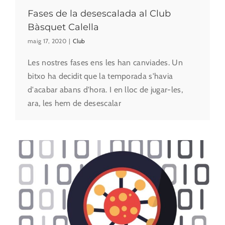
Fases de la desescalada al Club
Bàsquet Calella
maig 17, 2020
|
Club
Les nostres fases ens les han canviades. Un
bitxo ha decidit que la temporada s'havia
d'acabar abans d'hora. I en lloc de jugar-les,
ara, les hem de desescalar