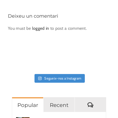
Deixeu un comentari
You must be
logged in
to post a comment.
Segueix-nos a Instagram
Comentar
Popular
Recent