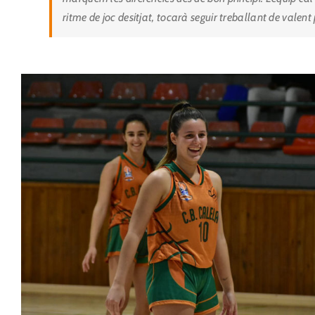
ritme de joc desitjat, tocarà seguir treballant de valen