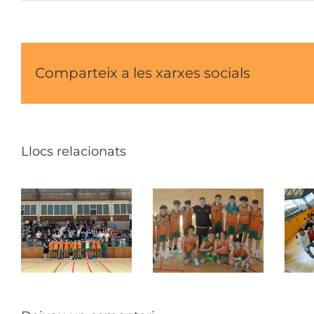
Comparteix a les xarxes socials
Llocs relacionats