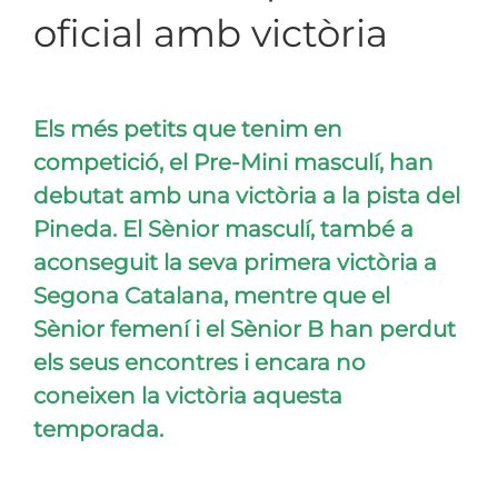
oficial amb victòria
Els més petits que tenim en
competició, el Pre-Mini masculí, han
debutat amb una victòria a la pista del
Pineda. El Sènior masculí, també a
aconseguit la seva primera victòria a
Segona Catalana, mentre que el
Sènior femení i el Sènior B han perdut
els seus encontres i encara no
coneixen la victòria aquesta
temporada.