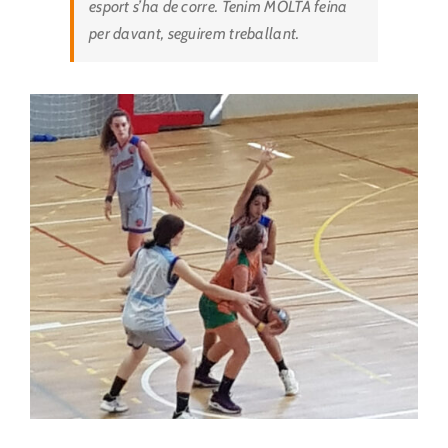
esport s’ha de corre. Tenim MOLTA feina
per davant, seguirem treballant.