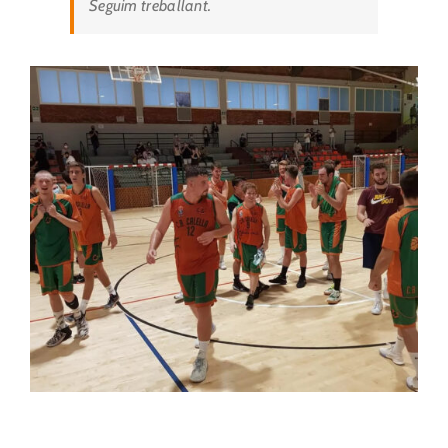
Seguim treballant.