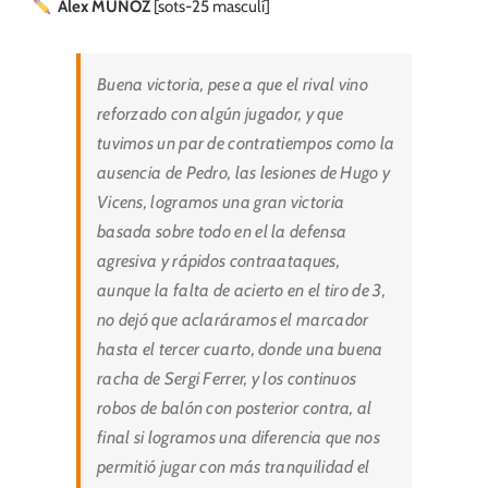
Álex MUÑOZ
[sots-25 masculí]
Buena victoria, pese a que el rival vino
reforzado con algún jugador, y que
tuvimos un par de contratiempos como la
ausencia de Pedro, las lesiones de Hugo y
Vicens, logramos una gran victoria
basada sobre todo en el la defensa
agresiva y rápidos contraataques,
aunque la falta de acierto en el tiro de 3,
no dejó que aclaráramos el marcador
hasta el tercer cuarto, donde una buena
racha de Sergi Ferrer, y los continuos
robos de balón con posterior contra, al
final si logramos una diferencia que nos
permitió jugar con más tranquilidad el