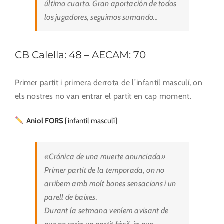
último cuarto. Gran aportación de todos
los jugadores, seguimos sumando…
CB Calella: 48 – AECAM: 70
Primer partit i primera derrota de l’infantil masculí, on
els nostres no van entrar el partit en cap moment.
Aniol FORS
[infantil masculí]
«Crónica de una muerte anunciada»
Primer partit de la temporada, on no
arribem amb molt bones sensacions i un
parell de baixes.
Durant la setmana veníem avisant de