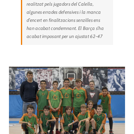
realitzat pels jugadors del Calella,
algunes errades defensives i la manca
d’encert en finalitzacions senzilles ens
han acabat condemnant. El Barça s’ha
acabat imposant per un ajustat 62-47