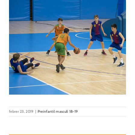
febrer 23, 2019
|
Preinfantil masculí 18-19