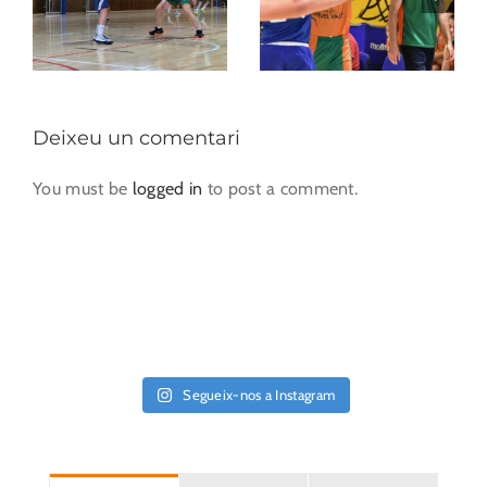
Deixeu un comentari
You must be
logged in
to post a comment.
Segueix-nos a Instagram