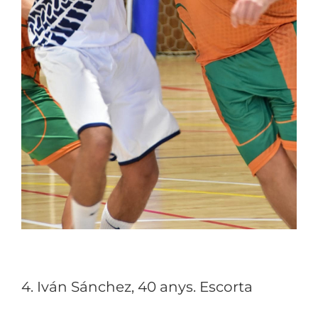
4. Iván Sánchez, 40 anys. Escorta