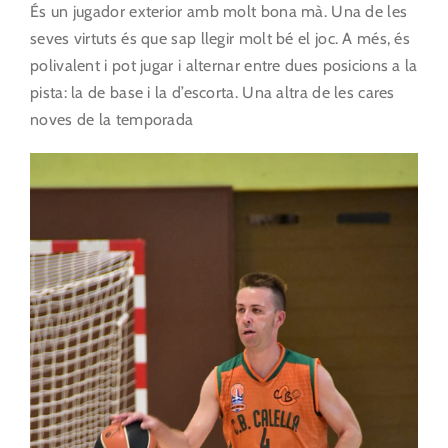
És un jugador exterior amb molt bona mà. Una de les
seves virtuts és que sap llegir molt bé el joc. A més, és
polivalent i pot jugar i alternar entre dues posicions a la
pista: la de base i la d’escorta. Una altra de les cares
noves de la temporada