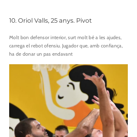
10. Oriol Valls, 25 anys. Pivot
Molt bon defensor interior, surt molt bé a les ajudes,
carrega el rebot ofensiu. Jugador que, amb confiança,
ha de donar un pas endavant