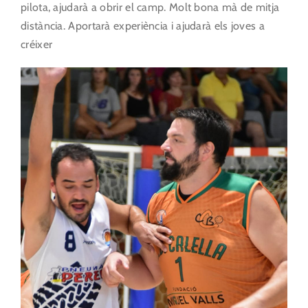
pilota, ajudarà a obrir el camp. Molt bona mà de mitja
distància. Aportarà experiència i ajudarà els joves a
créixer