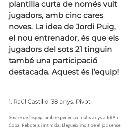
plantilla curta de només vuit
jugadors, amb cinc cares
noves. La idea de Jordi Puig,
el nou entrenador, és que els
jugadors del sots 21 tinguin
també una participació
destacada. Aquest és l’equip!
1. Raúl Castillo, 38 anys. Pivot
Sostre de l’equip, amb experiència molts anys a EBA i
Copa. Reboteja i intimida. Llegueix molt bé el joc sense