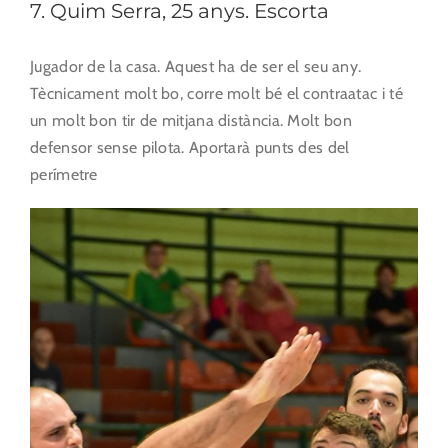
7. Quim Serra, 25 anys. Escorta
Jugador de la casa. Aquest ha de ser el seu any.
Tècnicament molt bo, corre molt bé el contraatac i té
un molt bon tir de mitjana distància. Molt bon
defensor sense pilota. Aportarà punts des del
perímetre