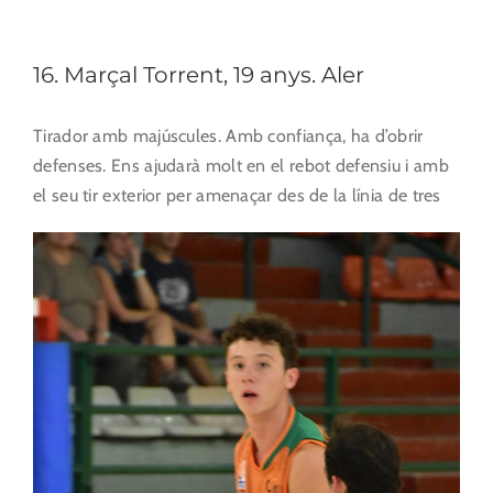
16. Marçal Torrent, 19 anys. Aler
Tirador amb majúscules. Amb confiança, ha d’obrir
defenses. Ens ajudarà molt en el rebot defensiu i amb
el seu tir exterior per amenaçar des de la línia de tres