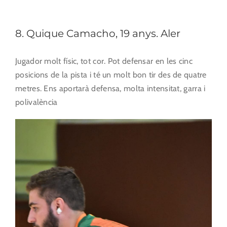
8. Quique Camacho, 19 anys. Aler
Jugador molt físic, tot cor. Pot defensar en les cinc
posicions de la pista i té un molt bon tir des de quatre
metres. Ens aportarà defensa, molta intensitat, garra i
polivalència