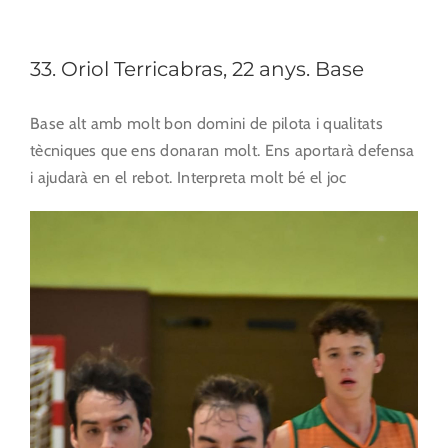
33. Oriol Terricabras, 22 anys. Base
Base alt amb molt bon domini de pilota i qualitats
tècniques que ens donaran molt. Ens aportarà defensa
i ajudarà en el rebot. Interpreta molt bé el joc