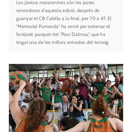
Les júniors mataronines són les justes
vencedores d'aquesta edició, després de
guanyar el CB Calella a la final, per 70 a 47. El
"Memorial Pumarola" ha servit per estrenar el
fantàstic parquet del "Parc Dalmau", que ha
tingut una de les millors entrades del torneig