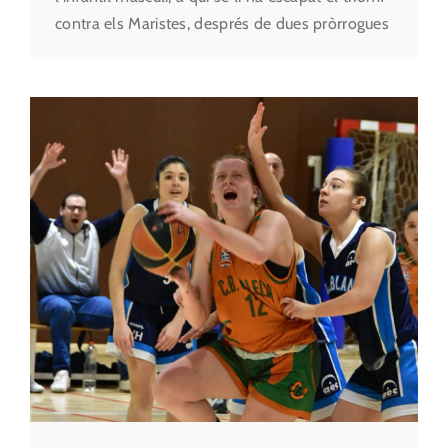
contra els Maristes, després de dues pròrrogues