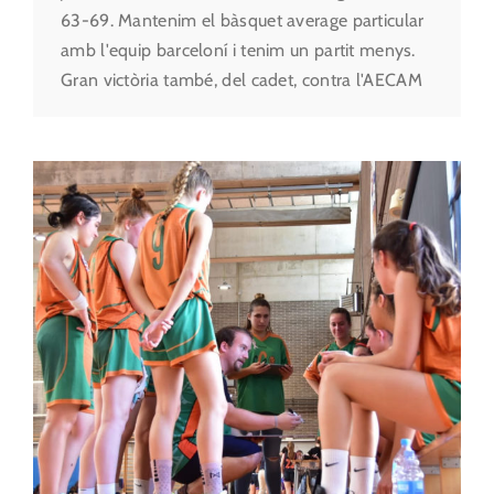
63-69. Mantenim el bàsquet average particular
amb l'equip barceloní i tenim un partit menys.
Gran victòria també, del cadet, contra l'AECAM